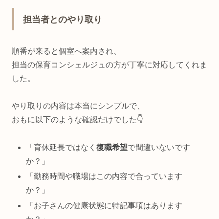
担当者とのやり取り
順番が来ると個室へ案内され、
担当の保育コンシェルジュの方が丁寧に対応してくれま
した。
やり取りの内容は本当にシンプルで、
おもに以下のような確認だけでした👇
「育休延長ではなく
復職希望
で間違いないです
か？」
「勤務時間や職場はこの内容で合っています
か？」
「お子さんの健康状態に特記事項はあります