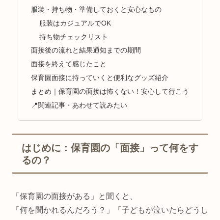
服装・持ち物・準備しておくと安心なもの
服装はカジュアルでOK
持ち物チェックリスト
面接後の流れと結果通知までの期間
面接を終えて感じたこと
保育園面接に持っていくと便利なグッズ紹介
まとめ｜保育園の面接は怖くない！安心して行こう
📍関連記事・あわせて読みたい
はじめに：保育園の「面接」って何をす
るの？
「保育園の面接がある」と聞くと、
「何を聞かれるんだろう？」「子どもが泣いたらどうし