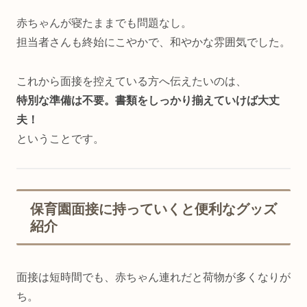
赤ちゃんが寝たままでも問題なし。
担当者さんも終始にこやかで、和やかな雰囲気でした。
これから面接を控えている方へ伝えたいのは、
特別な準備は不要。書類をしっかり揃えていけば大丈
夫！
ということです。
保育園面接に持っていくと便利なグッズ
紹介
面接は短時間でも、赤ちゃん連れだと荷物が多くなりが
ち。