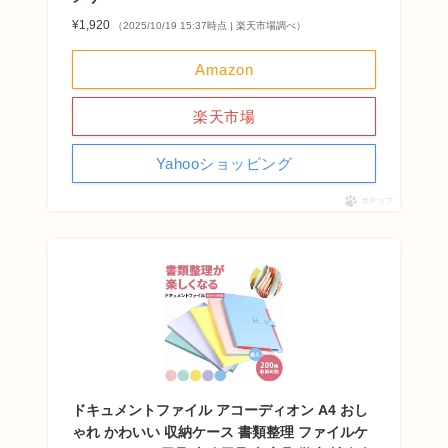
¥1,920
（2025/10/19 15:37時点 | 楽天市場調べ）
Amazon
楽天市場
Yahooショッピング
ポチップ
ドキュメントファイル アコーディオン A4 おし
ゃれ かわいい 収納ケース 書類整理 ファイルケ