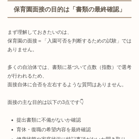
保育園面接の目的は「書類の最終確認」
まず理解しておきたいのは、
保育園の面接＝「入園可否を判断するための試験」では
ありません。
多くの自治体では、書類に基づいて点数（指数）で選考
が行われるため、
面接自体に合否を左右するような質問はありません。
面接の主な目的は以下の3点です👇
提出書類に不備がないか確認
育休・復職の希望内容を最終確認