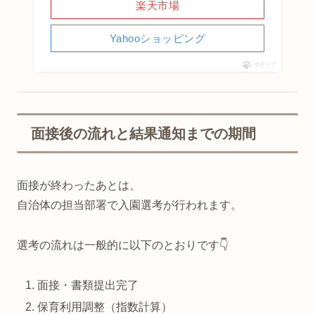
楽天市場
Yahooショッピング
ポチップ
面接後の流れと結果通知までの期間
面接が終わったあとは、
自治体の担当部署で入園選考が行われます。
選考の流れは一般的に以下のとおりです👇
面接・書類提出完了
保育利用調整（指数計算）