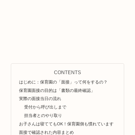
CONTENTS
はじめに：保育園の「面接」って何をするの？
保育園面接の目的は「書類の最終確認」
実際の面接当日の流れ
受付から呼び出しまで
担当者とのやり取り
お子さんは寝ててもOK！保育園側も慣れています
面接で確認された内容まとめ