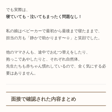
でも実際は、
寝ていても・泣いてもまったく問題なし！
私の娘はベビーカーで最初から最後まで寝たままで、
担当の方も「静かで助かります〜☺️」と笑顔でした。
他のママさんも、途中でおむつ替えをしたり、
抱っこであやしたりと、それぞれ自然体。
先生たちも赤ちゃん慣れしているので、全く気にする必
要はありません。
面接で確認された内容まとめ