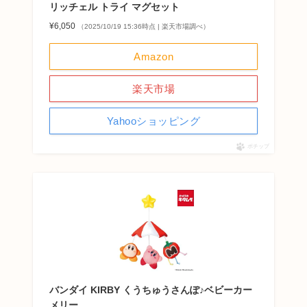
リッチェル トライ マグセット
¥6,050
（2025/10/19 15:36時点 | 楽天市場調べ）
Amazon
楽天市場
Yahooショッピング
ポチップ
バンダイ KIRBY くうちゅうさんぽ♪ベビーカー
メリー