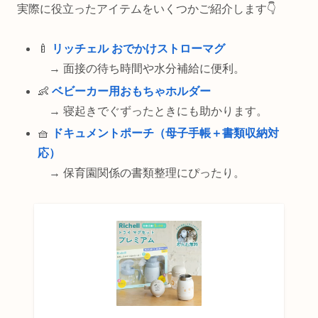
実際に役立ったアイテムをいくつかご紹介します👇
🍼
リッチェル おでかけストローマグ
→ 面接の待ち時間や水分補給に便利。
👶
ベビーカー用おもちゃホルダー
→ 寝起きでぐずったときにも助かります。
🧺
ドキュメントポーチ（母子手帳＋書類収納対
応）
→ 保育園関係の書類整理にぴったり。