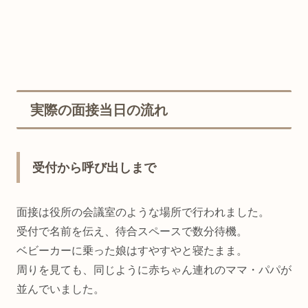
実際の面接当日の流れ
受付から呼び出しまで
面接は役所の会議室のような場所で行われました。
受付で名前を伝え、待合スペースで数分待機。
ベビーカーに乗った娘はすやすやと寝たまま。
周りを見ても、同じように赤ちゃん連れのママ・パパが
並んでいました。