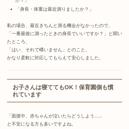
か？」
「身長・体重は最近測りましたか？」
私の場合、最近きちんと測る機会がなかったので、
「一番最後に測ったときの身長でいいですか？」と聞い
たところ、
「はい、それで構いません」とのこと。
かなり柔軟に対応してもらえて安心しました。
お子さんは寝ててもOK！保育園側も慣
れています
「面接中、赤ちゃんが泣いたらどうしよう…」
と不安になる方も多いですよね。