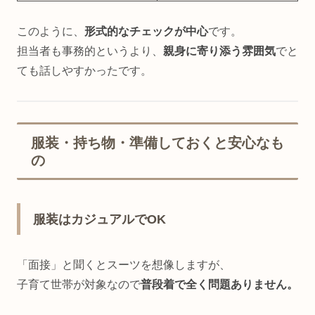
このように、
形式的なチェックが中心
です。
担当者も事務的というより、
親身に寄り添う雰囲気
でと
ても話しやすかったです。
服装・持ち物・準備しておくと安心なも
の
服装はカジュアルでOK
「面接」と聞くとスーツを想像しますが、
子育て世帯が対象なので
普段着で全く問題ありません。