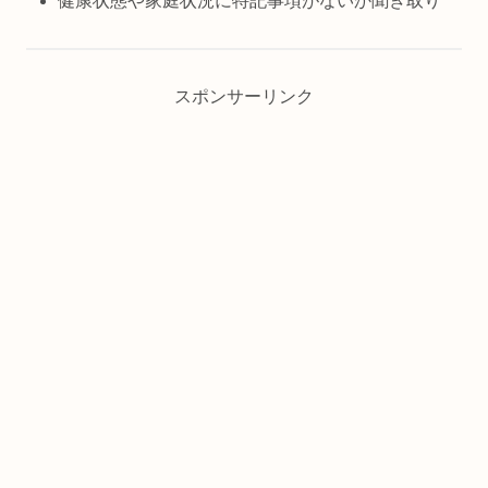
健康状態や家庭状況に特記事項がないか聞き取り
スポンサーリンク