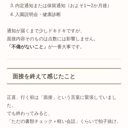
内定通知または保留通知（およそ1〜2か月後）
入園説明会・健康診断
通知が届くまで少しドキドキですが、
面接内容そのものは点数には影響しません。
「不備がないこと」
が一番大事です。
面接を終えて感じたこと
正直、行く前は「面接」という言葉に緊張していまし
た。
でも終わってみると、
「ただの書類チェック＋軽い会話」くらいで拍子抜け。