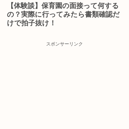
【体験談】保育園の面接って何する
の？実際に行ってみたら書類確認だ
けで拍子抜け！
スポンサーリンク