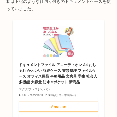
私は下記のような仕切り付きのドキュメントケースを使
っていました。
ドキュメントファイル アコーディオン A4 おし
ゃれ かわいい 収納ケース 書類整理 ファイルケ
ース オフィス用品 事務用品 文房具 学生 社会人
多機能 大容量 防水 5ポケット 新商品
エクスプレスジャパン
¥800
（2025/10/19 15:34時点 | 楽天市場調べ）
Amazon