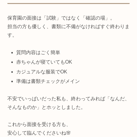
保育園の面接は「試験」ではなく「確認の場」。
担当の方も優しく、書類に不備がなければすぐ終わりま
す。
質問内容はごく簡単
赤ちゃんが寝ていてもOK
カジュアルな服装でOK
準備は書類チェックがメイン
不安でいっぱいだった私も、終わってみれば「なんだ、
そんなものか」とホッとしました。
これから面接を受ける方も、
安心して臨んでくださいね🌸