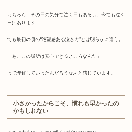
もちろん、その日の気分で泣く日もあるし、今でも泣く
日はあります。
でも最初の頃の“絶望感ある泣き方”とは明らかに違う。
「あ、この場所は安心できるところなんだ」
って理解していったんだろうなあと感じています。
小さかったからこそ、慣れも早かったの
かもしれない