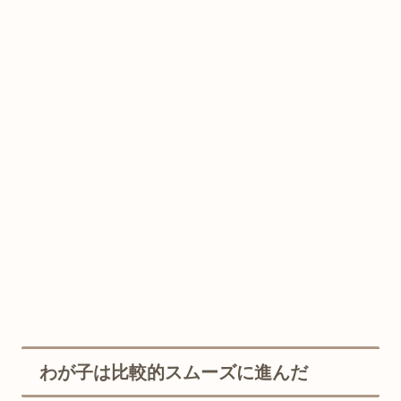
わが子は比較的スムーズに進んだ