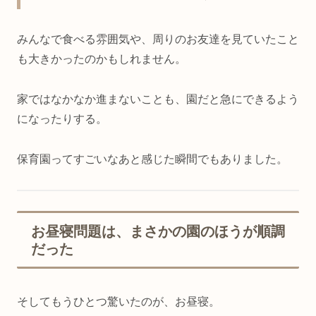
みんなで食べる雰囲気や、周りのお友達を見ていたこと
も大きかったのかもしれません。
家ではなかなか進まないことも、園だと急にできるよう
になったりする。
保育園ってすごいなあと感じた瞬間でもありました。
お昼寝問題は、まさかの園のほうが順調
だった
そしてもうひとつ驚いたのが、お昼寝。