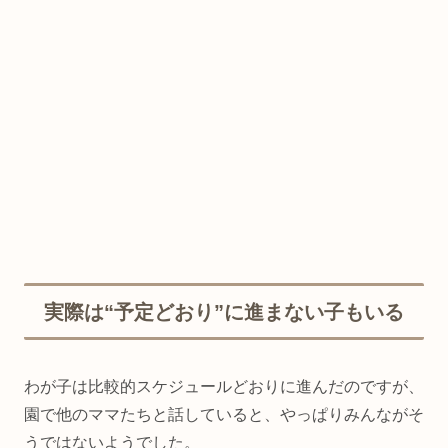
実際は“予定どおり”に進まない子もいる
わが子は比較的スケジュールどおりに進んだのですが、
園で他のママたちと話していると、やっぱりみんながそ
うではないようでした。