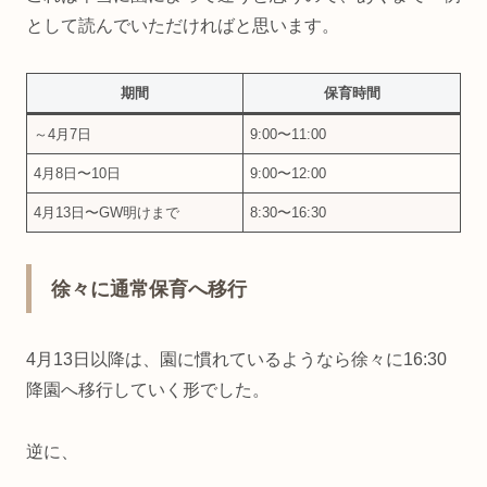
として読んでいただければと思います。
期間
保育時間
～4月7日
9:00〜11:00
4月8日〜10日
9:00〜12:00
4月13日〜GW明けまで
8:30〜16:30
徐々に通常保育へ移行
4月13日以降は、園に慣れているようなら徐々に16:30
降園へ移行していく形でした。
逆に、