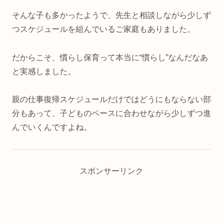
そんな子も多かったようで、先生と相談しながら少しず
つスケジュールを組んでいるご家庭もありました。
だからこそ、慣らし保育って本当に“慣らし”なんだなあ
と実感しました。
親の仕事復帰スケジュールだけではどうにもならない部
分もあって、子どものペースに合わせながら少しずつ進
んでいくんですよね。
スポンサーリンク