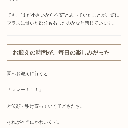
でも、“まだ小さいから不安”と思っていたことが、逆に
プラスに働いた部分もあったのかなと感じています。
お迎えの時間が、毎日の楽しみだった
園へお迎えに行くと、
「ママー！！！」
と笑顔で駆け寄っていく子どもたち。
それが本当にかわいくて。