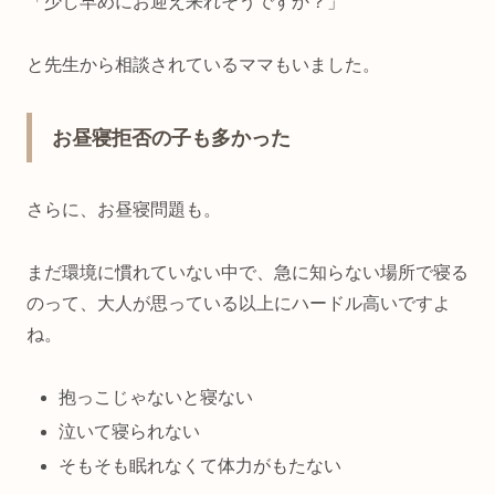
「少し早めにお迎え来れそうですか？」
と先生から相談されているママもいました。
お昼寝拒否の子も多かった
さらに、お昼寝問題も。
まだ環境に慣れていない中で、急に知らない場所で寝る
のって、大人が思っている以上にハードル高いですよ
ね。
抱っこじゃないと寝ない
泣いて寝られない
そもそも眠れなくて体力がもたない