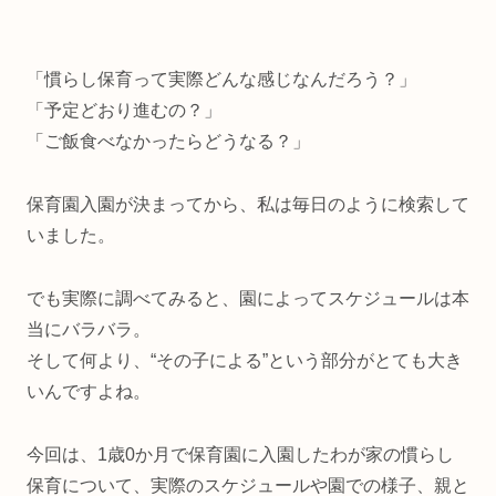
「慣らし保育って実際どんな感じなんだろう？」
「予定どおり進むの？」
「ご飯食べなかったらどうなる？」
保育園入園が決まってから、私は毎日のように検索して
いました。
でも実際に調べてみると、園によってスケジュールは本
当にバラバラ。
そして何より、“その子による”という部分がとても大き
いんですよね。
今回は、1歳0か月で保育園に入園したわが家の慣らし
保育について、実際のスケジュールや園での様子、親と