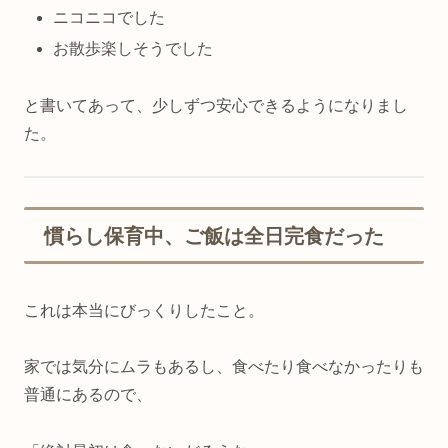
ニコニコでした
お散歩楽しそうでした
と書いてあって、少しずつ安心できるようになりまし
た。
慣らし保育中、ご飯は全日完食だった
これは本当にびっくりしたこと。
家では気分にムラもあるし、食べたり食べなかったりも
普通にあるので、