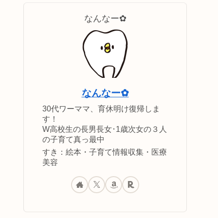
なんなー✿
なんなー✿
30代ワーママ、育休明け復帰しま
す！
W高校生の長男長女･1歳次女の３人
の子育て真っ最中
すき：絵本・子育て情報収集・医療
美容