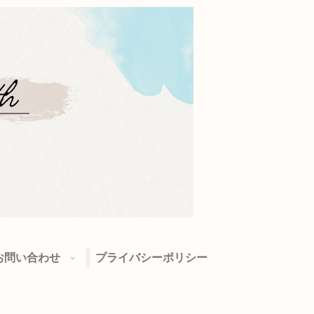
お問い合わせ
プライバシーポリシー