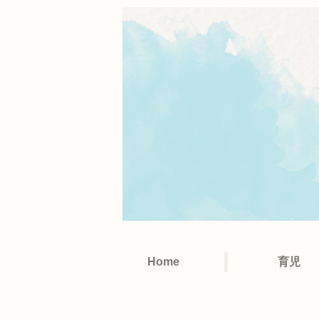
Home
育児