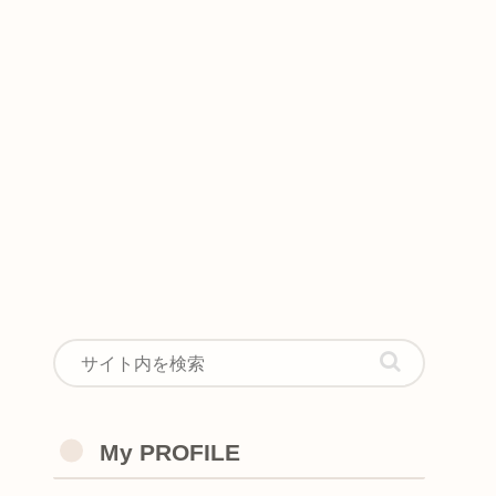
My PROFILE