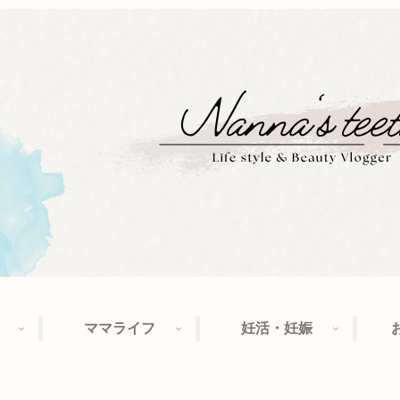
ママライフ
妊活・妊娠