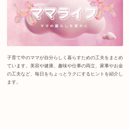
子育て中のママが自分らしく暮らすための工夫をまとめ
ています。美容や健康、趣味や仕事の両立、家事やお金
の工夫など、毎日をちょっとラクにするヒントを紹介し
ます。