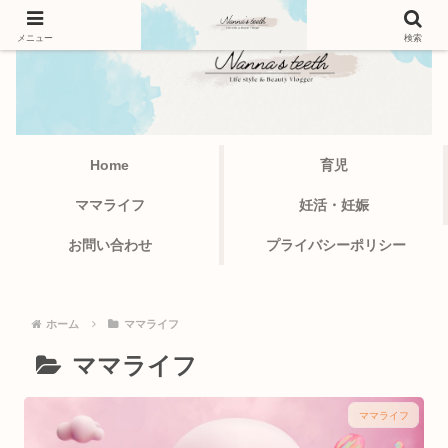
メニュー
検索
Home
育児
ママライフ
妊活・妊娠
お問い合わせ
プライバシーポリシー
ホーム
ママライフ
ママライフ
ママライフ