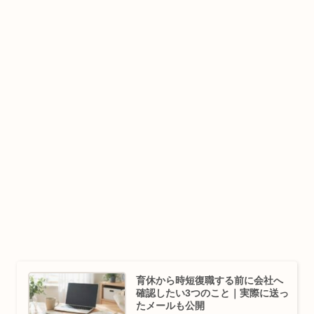
育休から時短復職する前に会社へ
確認したい3つのこと｜実際に送っ
たメールも公開