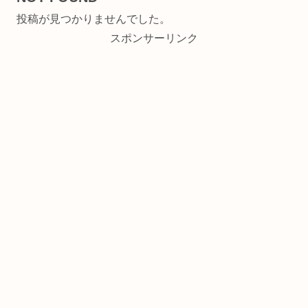
投稿が見つかりませんでした。
スポンサーリンク