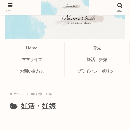
メニュー
検索
Home
育児
ママライフ
妊活・妊娠
お問い合わせ
プライバシーポリシー
ホーム
妊活・妊娠
妊活・妊娠