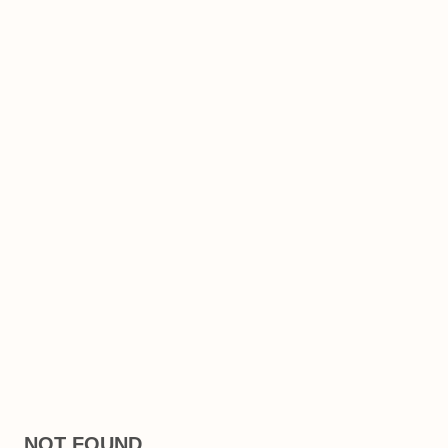
NOT FOUND