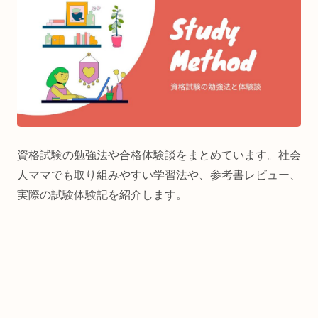
資格試験の勉強法や合格体験談をまとめています。社会
人ママでも取り組みやすい学習法や、参考書レビュー、
実際の試験体験記を紹介します。