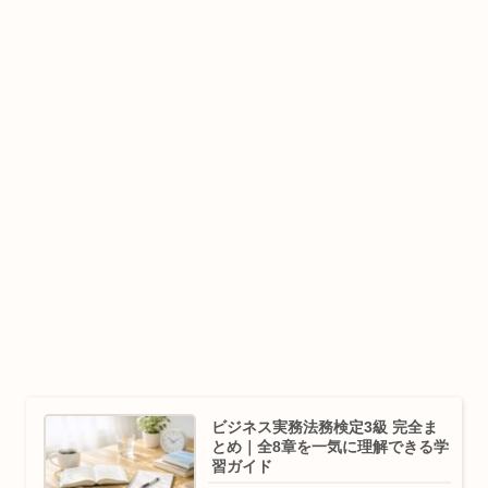
ビジネス実務法務検定3級 完全ま
とめ｜全8章を一気に理解できる学
習ガイド