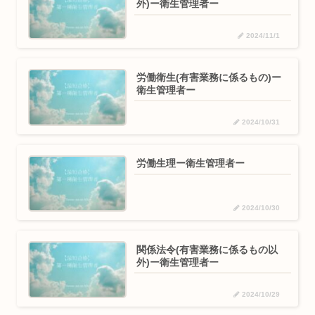
外)ー衛生管理者ー
2024/11/1
労働衛生(有害業務に係るもの)ー
衛生管理者ー
2024/10/31
労働生理ー衛生管理者ー
2024/10/30
関係法令(有害業務に係るもの以
外)ー衛生管理者ー
2024/10/29