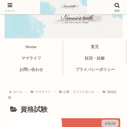
メニュー
検索
Home
育児
ママライフ
妊活・妊娠
お問い合わせ
プライバシーポリシー
ホーム
ママライフ
仕事・ライフスタイル
資格試
験
資格試験
資格試験