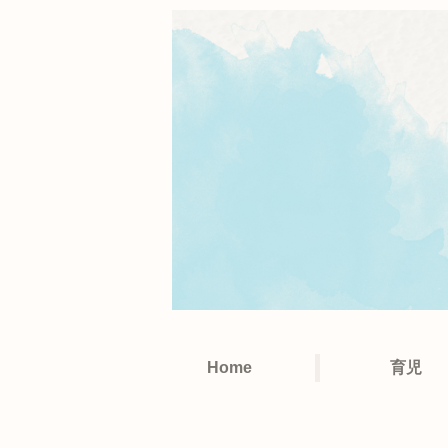
Home
育児