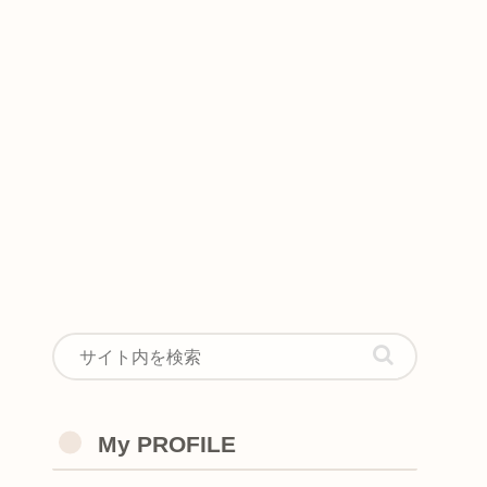
My PROFILE