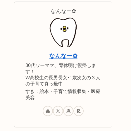
なんなー✿
なんなー✿
30代ワーママ、育休明け復帰しま
す！
W高校生の長男長女･1歳次女の３人
の子育て真っ最中
すき：絵本・子育て情報収集・医療
美容