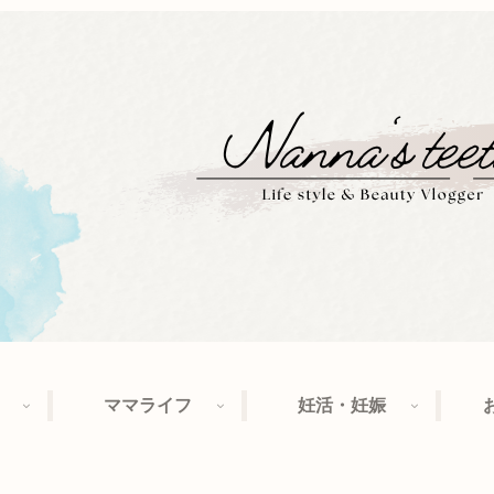
ママライフ
妊活・妊娠