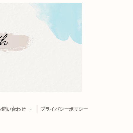
お問い合わせ
プライバシーポリシー