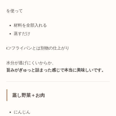
を使って
材料を全部入れる
蒸すだけ
👉フライパンとは別物の仕上がり
水分が逃げにくいからか、
旨みがぎゅっと詰まった感じで本当に美味しいです。
蒸し野菜＋お肉
にんじん