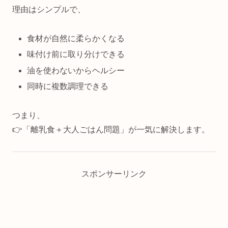
理由はシンプルで、
食材が自然に柔らかくなる
味付け前に取り分けできる
油を使わないからヘルシー
同時に複数調理できる
つまり、
👉「離乳食＋大人ごはん問題」が一気に解決します。
スポンサーリンク