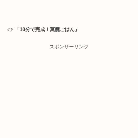
👉
「10分で完成！蒸籠ごはん」
スポンサーリンク