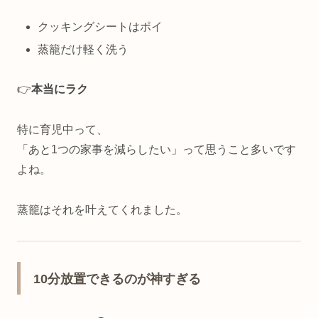
クッキングシートはポイ
蒸籠だけ軽く洗う
👉
本当にラク
特に育児中って、
「あと1つの家事を減らしたい」って思うこと多いです
よね。
蒸籠はそれを叶えてくれました。
10分放置できるのが神すぎる