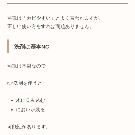
蒸籠は「カビやすい」とよく言われますが、
正しい使い方をすれば問題ありません。
洗剤は基本NG
蒸籠は木製なので
👉洗剤を使うと
木に染み込む
においが残る
可能性があります。