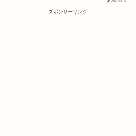
2026/5/15
スポンサーリンク