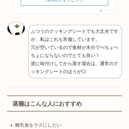
ポチップ
ふつうのクッキングシートでも大丈夫です
が、私はこれも常備しています。
穴が空いているので食材が水分でべちょべ
ちょにならないのでとても良い！
逆に味付けしてから蒸す場合は、通常のク
ッキングシートのほうが◎
蒸籠はこんな人におすすめ
離乳食をラクにしたい