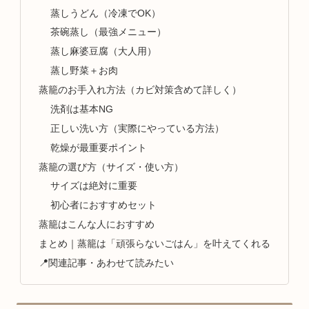
蒸しうどん（冷凍でOK）
茶碗蒸し（最強メニュー）
蒸し麻婆豆腐（大人用）
蒸し野菜＋お肉
蒸籠のお手入れ方法（カビ対策含めて詳しく）
洗剤は基本NG
正しい洗い方（実際にやっている方法）
乾燥が最重要ポイント
蒸籠の選び方（サイズ・使い方）
サイズは絶対に重要
初心者におすすめセット
蒸籠はこんな人におすすめ
まとめ｜蒸籠は「頑張らないごはん」を叶えてくれる
📍関連記事・あわせて読みたい