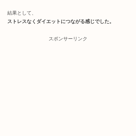
結果として、
ストレスなくダイエットにつながる感じでした。
スポンサーリンク