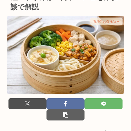
談で解説
育児グッズレビュー