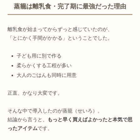
蒸籠は離乳食・完了期に最強だった理由
離乳食が始まってからずっと感じていたのが、
「とにかく手間がかかる」ということでした。
子ども用に別で作る
柔らかくする工程が多い
大人のごはんも同時に用意
正直、かなり大変です。
そんな中で導入したのが蒸籠（せいろ）。
結論から言うと、
もっと早く買えばよかったと本気で思
ったアイテム
です。