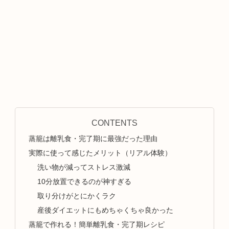
CONTENTS
蒸籠は離乳食・完了期に最強だった理由
実際に使って感じたメリット（リアル体験）
洗い物が減ってストレス激減
10分放置できるのが神すぎる
取り分けがとにかくラク
産後ダイエットにもめちゃくちゃ良かった
蒸籠で作れる！簡単離乳食・完了期レシピ