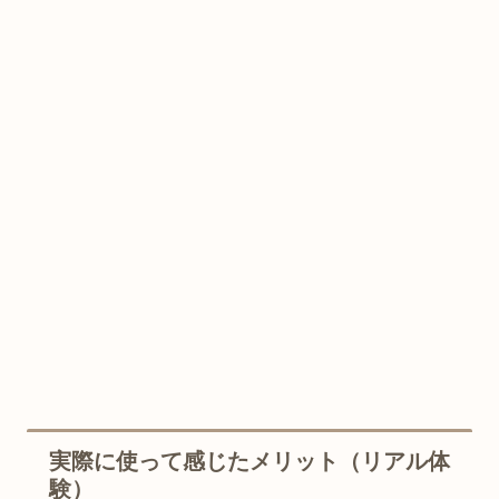
実際に使って感じたメリット（リアル体
験）