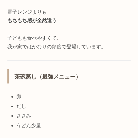
電子レンジよりも
もちもち感が全然違う
子どもも食べやすくて、
我が家ではかなりの頻度で登場しています。
茶碗蒸し（最強メニュー）
卵
だし
ささみ
うどん少量