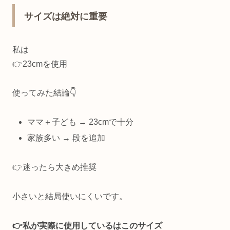
サイズは絶対に重要
私は
👉23cmを使用
使ってみた結論👇
ママ＋子ども → 23cmで十分
家族多い → 段を追加
👉迷ったら大きめ推奨
小さいと結局使いにくいです。
👉️私が実際に使用しているはこのサイズ