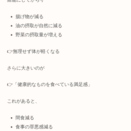
揚げ物が減る
油の摂取が自然に減る
野菜の摂取量が増える
👉無理せず体が軽くなる
さらに大きいのが
👉「健康的なものを食べている満足感」
これがあると、
間食減る
食事の罪悪感減る