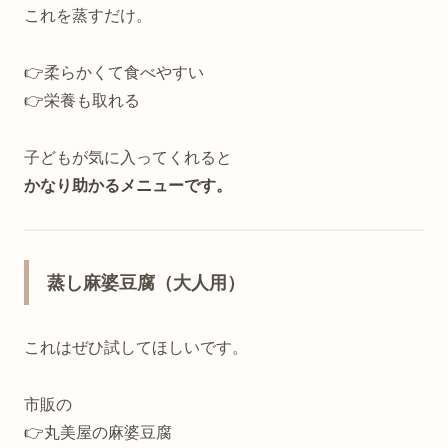
これを蒸すだけ。
👉柔らかくて食べやすい
👉栄養も取れる
子どもが気に入ってくれると
かなり助かるメニューです。
蒸し麻婆豆腐（大人用）
これはぜひ試してほしいです。
市販の
👉丸美屋の麻婆豆腐