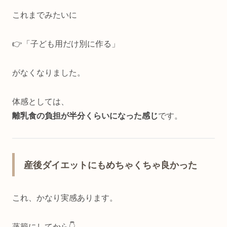
これまでみたいに
👉「子ども用だけ別に作る」
がなくなりました。
体感としては、
離乳食の負担が半分くらいになった感じ
です。
産後ダイエットにもめちゃくちゃ良かった
これ、かなり実感あります。
蒸籠にしてから👇