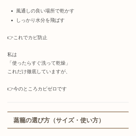
風通しの良い場所で乾かす
しっかり水分を飛ばす
👉これでカビ防止
私は
「使ったらすぐ洗って乾燥」
これだけ徹底していますが、
👉今のところカビゼロです
蒸籠の選び方（サイズ・使い方）