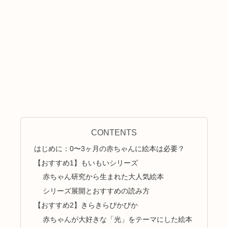
CONTENTS
はじめに：0〜3ヶ月の赤ちゃんに絵本は必要？
【おすすめ1】もいもいシリーズ
赤ちゃん研究から生まれた大人気絵本
シリーズ展開とおすすめの読み方
【おすすめ2】きらきらぴかぴか
赤ちゃんが大好きな「光」をテーマにした絵本