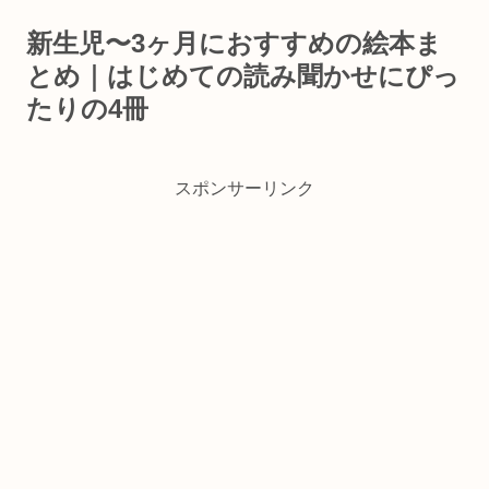
新生児〜3ヶ月におすすめの絵本ま
とめ｜はじめての読み聞かせにぴっ
たりの4冊
スポンサーリンク