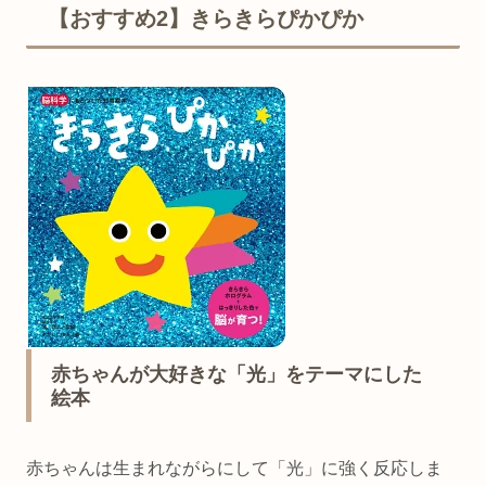
【おすすめ2】きらきらぴかぴか
赤ちゃんが大好きな「光」をテーマにした
絵本
赤ちゃんは生まれながらにして「光」に強く反応しま