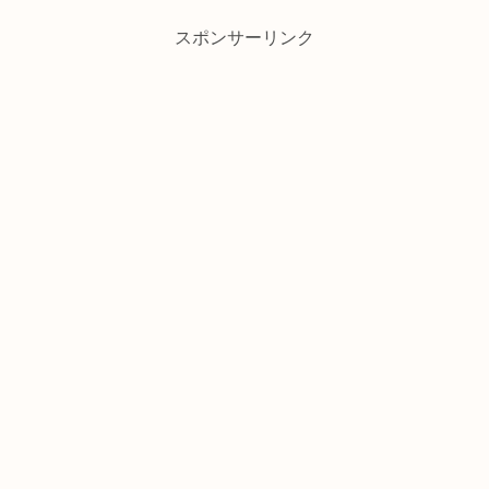
スポンサーリンク