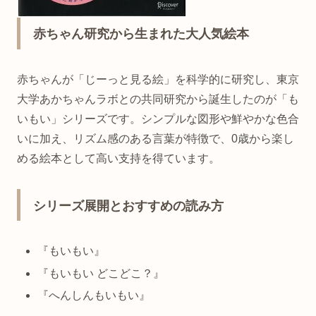
赤ちゃん研究から生まれた大人気絵本
赤ちゃんが「じーっと見る絵」を科学的に研究し、東京
大学あかちゃんラボとの共同研究から誕生したのが「も
いもい」シリーズです。シンプルな図形や鮮やかな色合
いに加え、リズム感のある言葉が特徴で、0歳から楽し
める絵本として高い支持を得ています。
シリーズ展開とおすすめの読み方
『もいもい』
『もいもい どこどこ？』
『へんしんもいもい』