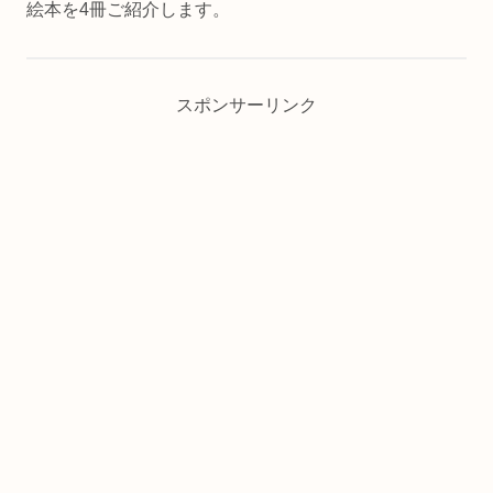
絵本を4冊ご紹介します。
スポンサーリンク