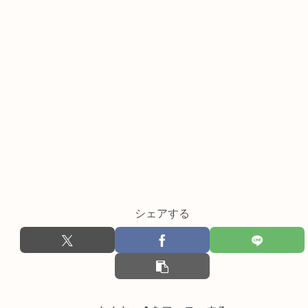
シェアする