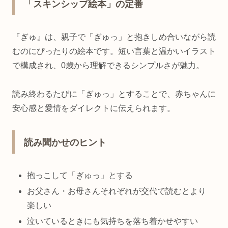
「スキンシップ絵本」の定番
『ぎゅ』は、親子で「ぎゅっ」と抱きしめ合いながら読
むのにぴったりの絵本です。短い言葉と温かいイラスト
で構成され、0歳から理解できるシンプルさが魅力。
読み終わるたびに「ぎゅっ」とすることで、赤ちゃんに
安心感と愛情をダイレクトに伝えられます。
読み聞かせのヒント
抱っこして「ぎゅっ」とする
お父さん・お母さんそれぞれが交代で読むとより
楽しい
泣いているときにも気持ちを落ち着かせやすい