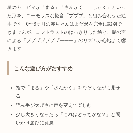
星のカービィが「まる」「さんかく」「しかく」といっ
た形を、ユーモラスな擬音「プププ」と組み合わせた絵
本です。0〜3ヶ月の赤ちゃんはまだ形を完全に識別で
きませんが、コントラストのはっきりした絵と、親の声
による「プププププププーーー」のリズムが心地よく響
きます。
こんな遊び方がおすすめ
指で「まる」や「さんかく」をなぞりながら見せ
る
読み手が大げさに声を変えて楽しむ
少し大きくなったら「これはどっちかな？」と問
いかけ遊びに発展