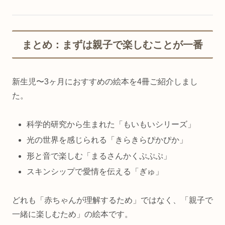
まとめ：まずは親子で楽しむことが一番
新生児〜3ヶ月におすすめの絵本を4冊ご紹介しまし
た。
科学的研究から生まれた「もいもいシリーズ」
光の世界を感じられる「きらきらぴかぴか」
形と音で楽しむ「まるさんかくぷぷぷ」
スキンシップで愛情を伝える「ぎゅ」
どれも「赤ちゃんが理解するため」ではなく、「親子で
一緒に楽しむため」の絵本です。