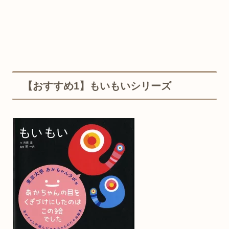
【おすすめ1】もいもいシリーズ