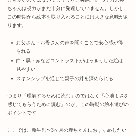
ちゃんは視力がまだ十分に発達していません。しかし、
この時期から絵本を取り入れることには大きな意味があ
ります。
お父さん・お母さんの声を聞くことで安心感が得
られる
白・黒・赤などコントラストがはっきりした絵は
見やすい
スキンシップを通じて親子の絆を深められる
つまり「理解するために読む」のではなく「心地よさを
感じてもらうために読む」のが、この時期の絵本選びの
ポイントです。
ここでは、新生児〜3ヶ月の赤ちゃんにおすすめしたい