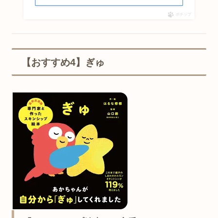
ポチップ
【おすすめ4】ぎゅ