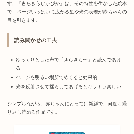
す。『きらきらぴかぴか』は、その特性を生かした絵本
で、ページいっぱいに広がる星や光の表現が赤ちゃんの
目を引きます。
読み聞かせの工夫
ゆっくりとした声で「きらきら〜」と読んであげ
る
ページを明るい場所でめくると効果的
光を反射させて揺らしてあげるとキラキラ楽しい
シンプルながら、赤ちゃんにとっては新鮮で、何度も繰
り返し読める作品です。