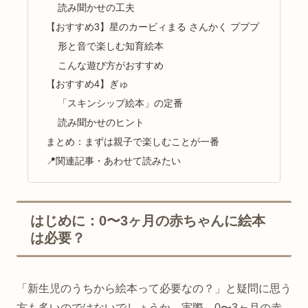
読み聞かせの工夫
【おすすめ3】星のカービィまる さんかく プププ
形と音で楽しむ知育絵本
こんな遊び方がおすすめ
【おすすめ4】ぎゅ
「スキンシップ絵本」の定番
読み聞かせのヒント
まとめ：まずは親子で楽しむことが一番
📍関連記事・あわせて読みたい
はじめに：0〜3ヶ月の赤ちゃんに絵本
は必要？
「新生児のうちから絵本って必要なの？」と疑問に思う
方も多いのではないでしょうか。実際、0〜3ヶ月の赤