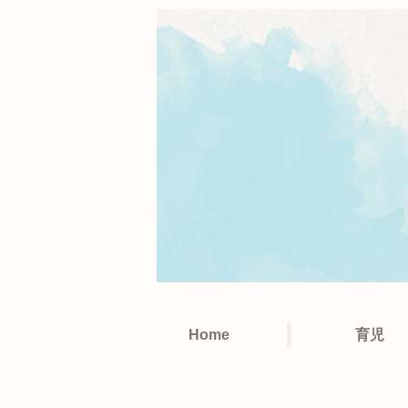
Home
育児