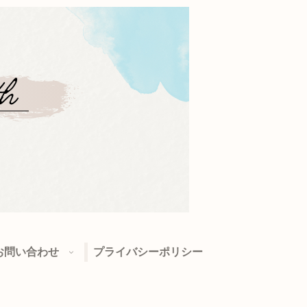
お問い合わせ
プライバシーポリシー