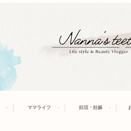
ママライフ
妊活・妊娠