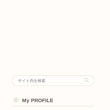
My PROFILE