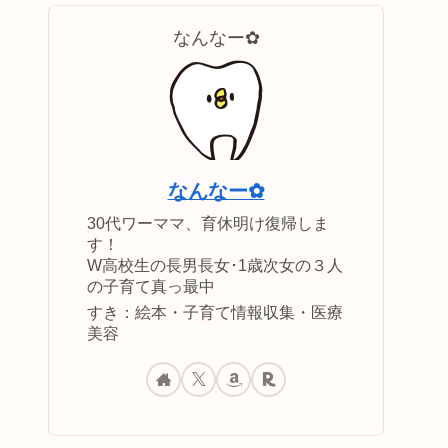
なんなー✿
なんなー✿
30代ワーママ、育休明け復帰しま
す！
W高校生の長男長女･1歳次女の３人
の子育て真っ最中
すき：絵本・子育て情報収集・医療
美容