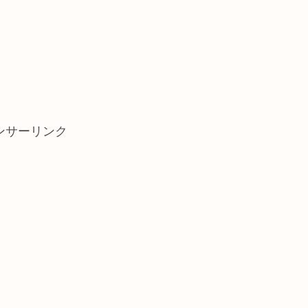
ンサーリンク