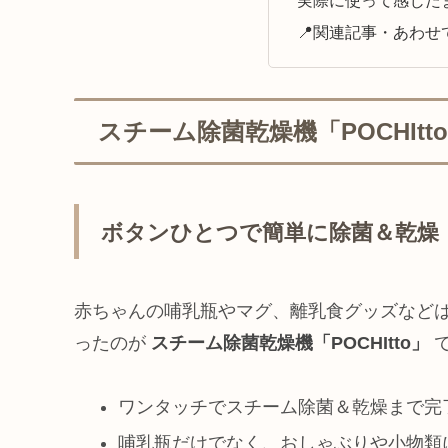
📍関連記事・あわせ
スチーム除菌乾燥機「POCHIt
ボタンひとつで簡単に除菌＆乾燥
赤ちゃんの哺乳瓶やマグ、離乳食グッズなど
ったのが
スチーム除菌乾燥機「POCHItto」
ワンタッチでスチーム除菌＆乾燥まで完
哺乳瓶だけでなく、おしゃぶりや小物類