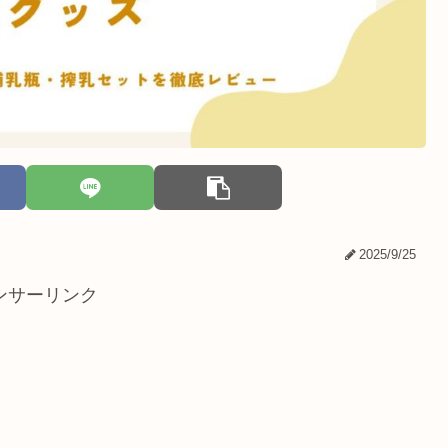
2025/9/25
ンサーリンク