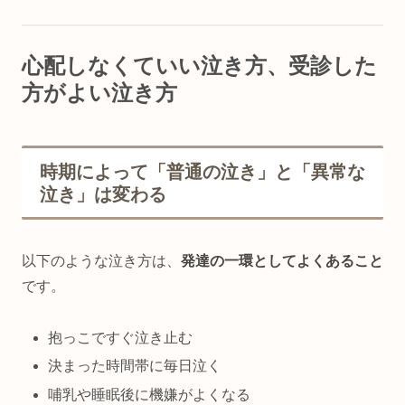
心配しなくていい泣き方、受診した
方がよい泣き方
時期によって「普通の泣き」と「異常な
泣き」は変わる
以下のような泣き方は、
発達の一環としてよくあること
です。
抱っこですぐ泣き止む
決まった時間帯に毎日泣く
哺乳や睡眠後に機嫌がよくなる