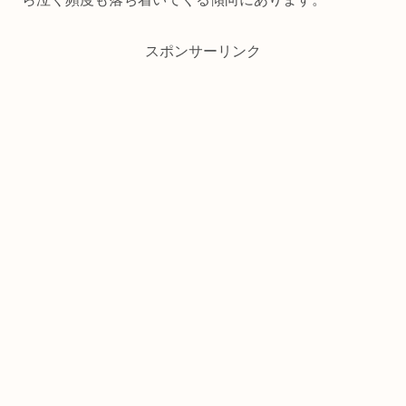
スポンサーリンク