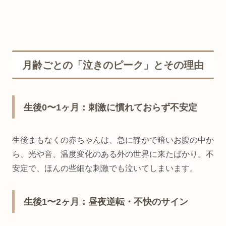
月齢ごとの「泣きのピーク」とその理由
生後0〜1ヶ月：刺激に慣れておらず不安定
生後まもなくの赤ちゃんは、急に静かで暗いお腹の中か
ら、光や音、温度変化のある外の世界に来たばかり。不
安定で、ほんの些細な刺激でも泣いてしまいます。
生後1〜2ヶ月：昼夜逆転・不快のサイン