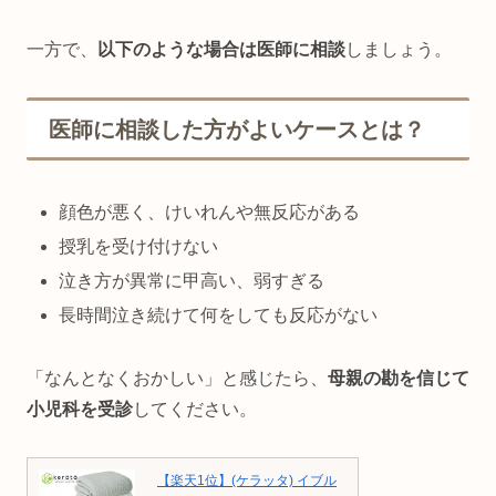
一方で、
以下のような場合は医師に相談
しましょう。
医師に相談した方がよいケースとは？
顔色が悪く、けいれんや無反応がある
授乳を受け付けない
泣き方が異常に甲高い、弱すぎる
長時間泣き続けて何をしても反応がない
「なんとなくおかしい」と感じたら、
母親の勘を信じて
小児科を受診
してください。
【楽天1位】(ケラッタ) イブル