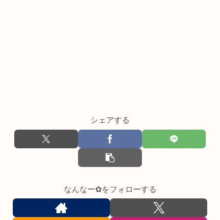
シェアする
なんなー✿をフォローする