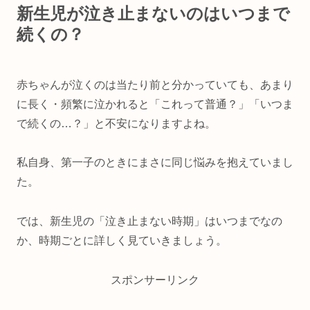
新生児が泣き止まないのはいつまで
続くの？
赤ちゃんが泣くのは当たり前と分かっていても、あまり
に長く・頻繁に泣かれると「これって普通？」「いつま
で続くの…？」と不安になりますよね。
私自身、第一子のときにまさに同じ悩みを抱えていまし
た。
では、新生児の「泣き止まない時期」はいつまでなの
か、時期ごとに詳しく見ていきましょう。
スポンサーリンク