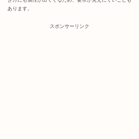
あります。
スポンサーリンク