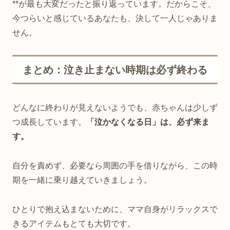
**が最も大変だったと振り返っています。だからこそ、
今つらいと感じているあなたも、決して一人じゃありま
せん。
まとめ：泣き止まない時期は必ず終わる
どんなに終わりが見えないようでも、赤ちゃんは少しず
つ成長しています。
「泣かなくなる日」は、必ず来ま
す。
自分を責めず、必要なら周囲の手を借りながら、この時
期を一緒に乗り越えていきましょう。
ひとりで抱え込まないために、ママ自身がリラックスで
きるアイテムもとても大切です。