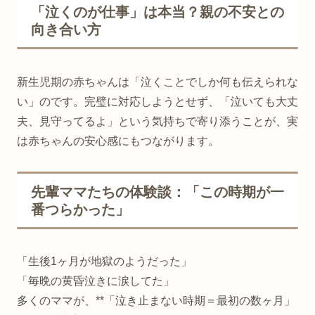
「泣くのが仕事」は本当？親の不安との
向き合い方
新生児期の赤ちゃんは「泣くことでしか何も伝えられな
い」のです。完璧に対応しようとせず、「泣いても大丈
夫、見守ってるよ」という気持ちで寄り添うことが、実
は赤ちゃんの安心感にもつながります。
先輩ママたちの体験談：「この時期が一
番つらかった」
「生後1ヶ月が地獄のようだった」
「毎晩の黄昏泣きに涙してた」
多くのママが、**「泣き止まない時期＝最初の数ヶ月」