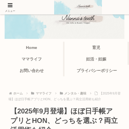
メニュー
Home
育児
ママライフ
妊活・妊娠
お問い合わせ
プライバシーポリシー
ホーム
ママライフ
メンタル・趣味
【2025年9月登
場】ほぼ日手帳アプリとHON、どっちを選ぶ？両立活用術も紹介
【2025年9月登場】ほぼ日手帳ア
プリとHON、どっちを選ぶ？両立