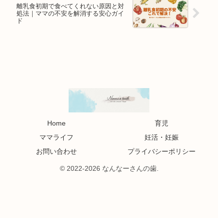
離乳食初期で食べてくれない原因と対
処法｜ママの不安を解消する安心ガイ
ド
Home
育児
ママライフ
妊活・妊娠
お問い合わせ
プライバシーポリシー
© 2022-2026 なんなーさんの歯.