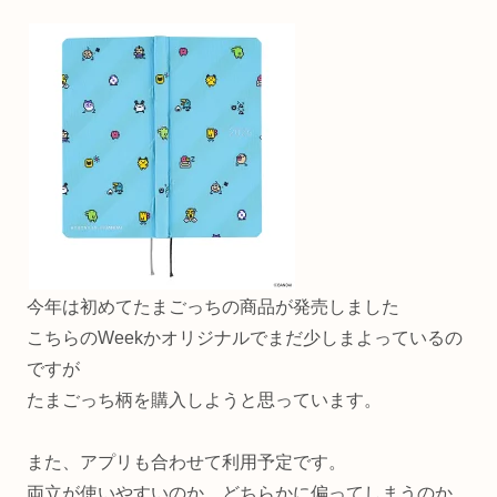
今年は初めてたまごっちの商品が発売しました
こちらのWeekかオリジナルでまだ少しまよっているの
ですが
たまごっち柄を購入しようと思っています。
また、アプリも合わせて利用予定です。
両立が使いやすいのか、どちらかに偏ってしまうのか