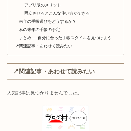
アプリ版のメリット
両立させるとこんな使い方ができる
来年の手帳選びをどうするか？
私の来年の手帳の予定
まとめ — 自分に合った手帳スタイルを見つけよう
📍関連記事・あわせて読みたい
📍関連記事・あわせて読みたい
人気記事は見つかりませんでした。