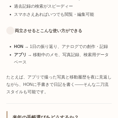
過去記録の検索がスピーディー
スマホさえあればいつでも閲覧・編集可能
両立させるとこんな使い方ができる
HON
→ 1日の振り返り、アナログでの創作・記録
アプリ
→ 移動中のメモ、写真記録、検索用データ
ベース
たとえば、アプリで撮った写真と移動履歴を夜に見返し
ながら、HONに手書きで日記を書く——そんな二刀流
スタイルも可能です。
来年の手帳選びをどうするか？