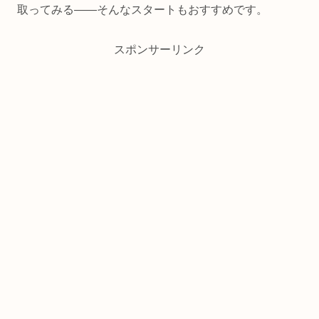
取ってみる——そんなスタートもおすすめです。
スポンサーリンク