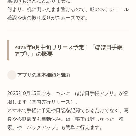
裏抜けもほとんどありません。
何より、机に開いたまま置けるので、朝のスケジュール
確認や夜の振り返りがスムーズです。
2025年9月中旬リリース予定！「ほぼ日手帳
アプリ」の概要
アプリの基本機能と魅力
2025年9月15日ごろ、ついに「ほぼ日手帳アプリ」が登
場します（国内先行リリース）。
スマホで手軽に予定や日記を記録できるだけでなく、写
真や移動履歴も自動保存。紙手帳では難しかった「検
索」や「バックアップ」も簡単に行えます。