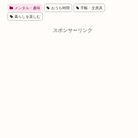
メンタル・趣味
おうち時間
手帳・文房具
暮らしを楽しむ
スポンサーリンク