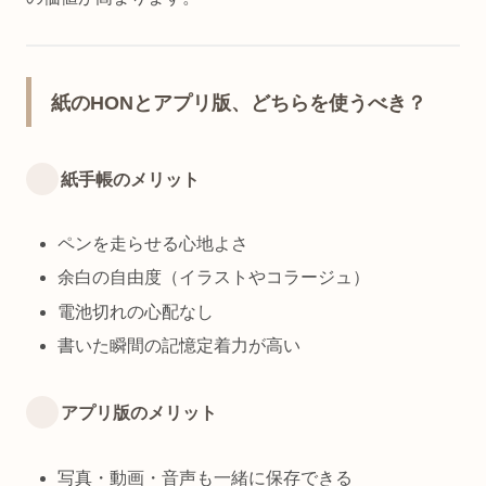
紙のHONとアプリ版、どちらを使うべき？
紙手帳のメリット
ペンを走らせる心地よさ
余白の自由度（イラストやコラージュ）
電池切れの心配なし
書いた瞬間の記憶定着力が高い
アプリ版のメリット
写真・動画・音声も一緒に保存できる