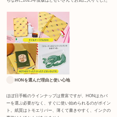
ちなみに2025年度版はどせいさんでお気に入りでした
HONを選んだ理由と使い心地
ほぼ日手帳のラインナップは豊富ですが、HONはカバ
ーを選ぶ必要がなく、すぐに使い始められるのがポイン
ト。紙質はトモエリバー、薄くて書きやすく、インクの