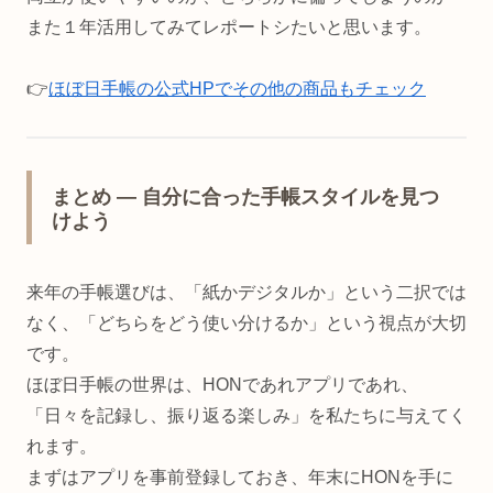
また１年活用してみてレポートシたいと思います。
👉️
ほぼ日手帳の公式HPでその他の商品もチェック
まとめ — 自分に合った手帳スタイルを見つ
けよう
来年の手帳選びは、「紙かデジタルか」という二択では
なく、「どちらをどう使い分けるか」という視点が大切
です。
ほぼ日手帳の世界は、HONであれアプリであれ、
「日々を記録し、振り返る楽しみ」を私たちに与えてく
れます。
まずはアプリを事前登録しておき、年末にHONを手に