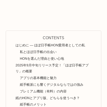
CONTENTS
はじめに — ほぼ日手帳HON愛用者としての私
私とほぼ日手帳の出会い
HONを選んだ理由と使い心地
2025年9月中旬リリース予定！「ほぼ日手帳アプ
リ」の概要
アプリの基本機能と魅力
紙手帳派にも響くデジタルならではの強み
プレミアム機能（有料）の内容
紙のHONとアプリ版、どちらを使うべき？
紙手帳のメリット