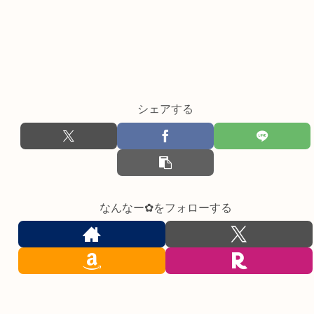
シェアする
なんなー✿をフォローする