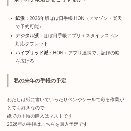
紙派
：2026年版ほぼ日手帳 HON（アマゾン・楽天
で予約可能）
デジタル派
：ほぼ日手帳アプリ＋スタイラスペン
対応タブレット
ハイブリッド派
：HON＋アプリ連携で、記録の幅
を広げる
私の来年の手帳の予定
わたしは紙に書いていったりペンやシールで彩る作業が
とても好きなので
紙での手帳の購入はマストです。
2026年の手帳はこちらを購入予定です