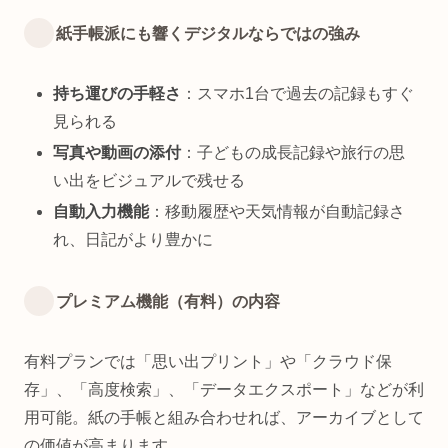
紙手帳派にも響くデジタルならではの強み
持ち運びの手軽さ
：スマホ1台で過去の記録もすぐ
見られる
写真や動画の添付
：子どもの成長記録や旅行の思
い出をビジュアルで残せる
自動入力機能
：移動履歴や天気情報が自動記録さ
れ、日記がより豊かに
プレミアム機能（有料）の内容
有料プランでは「思い出プリント」や「クラウド保
存」、「高度検索」、「データエクスポート」などが利
用可能。紙の手帳と組み合わせれば、アーカイブとして
の価値が高まります。