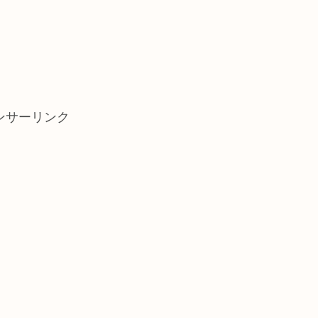
ンサーリンク