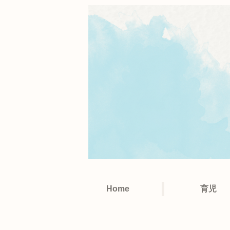
Home
育児