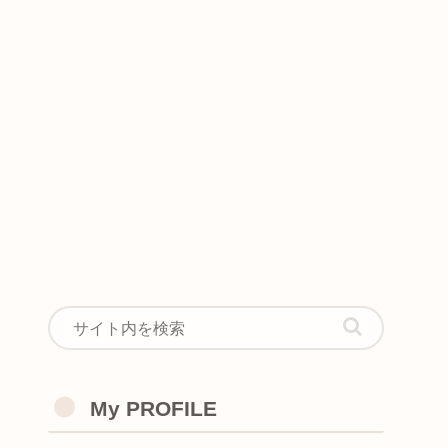
My PROFILE