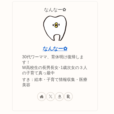
なんなー✿
なんなー✿
30代ワーママ、育休明け復帰しま
す！
W高校生の長男長女･1歳次女の３人
の子育て真っ最中
すき：絵本・子育て情報収集・医療
美容