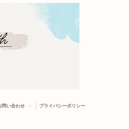
お問い合わせ
プライバシーポリシー