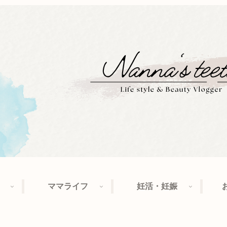
ママライフ
妊活・妊娠