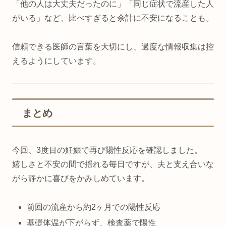
「他の人は大丈夫だったのに」「同じ症状で流産した人
がいる」など、比べすぎると余計に不安になることも。
信頼できる医師の言葉を大切にし、過度な情報収集は控
えるようにしています。
まとめ
今回、3度目の妊娠で再び陽性反応を確認しました。
嬉しさと不安の間で揺れる毎日ですが、夫と支え合いな
がら静かに喜びをかみしめています。
前回の流産から約2ヶ月での陽性反応
基礎体温が下がらず、検査薬で陽性