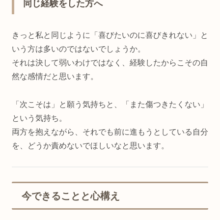
同じ経験をした方へ
きっと私と同じように「喜びたいのに喜びきれない」と
いう方は多いのではないでしょうか。
それは決して弱いわけではなく、経験したからこその自
然な感情だと思います。
「次こそは」と願う気持ちと、「また傷つきたくない」
という気持ち。
両方を抱えながら、それでも前に進もうとしている自分
を、どうか責めないでほしいなと思います。
今できることと心構え