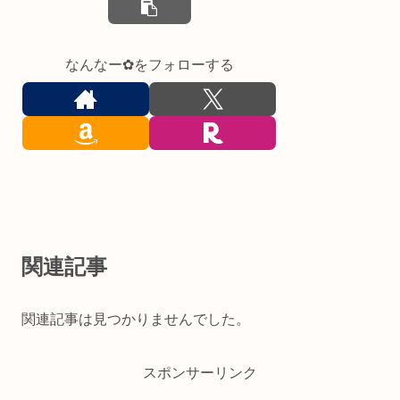
なんなー✿をフォローする
関連記事
関連記事は見つかりませんでした。
スポンサーリンク