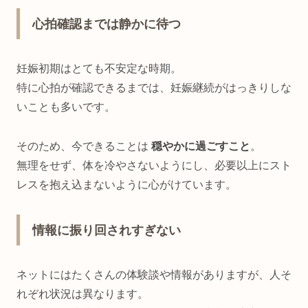
心拍確認までは静かに待つ
妊娠初期はとても不安定な時期。
特に心拍が確認できるまでは、妊娠継続がはっきりしな
いことも多いです。
そのため、今できることは
穏やかに過ごすこと
。
無理をせず、体を冷やさないようにし、必要以上にスト
レスを抱え込まないように心がけています。
情報に振り回されすぎない
ネットにはたくさんの体験談や情報がありますが、人そ
れぞれ状況は異なります。