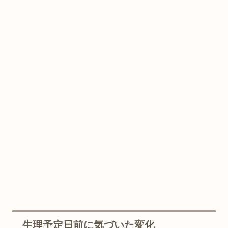
生理予定日前に気づいた変化