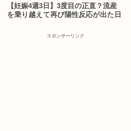
【妊娠4週3日】3度目の正直？流産
を乗り越えて再び陽性反応が出た日
スポンサーリンク