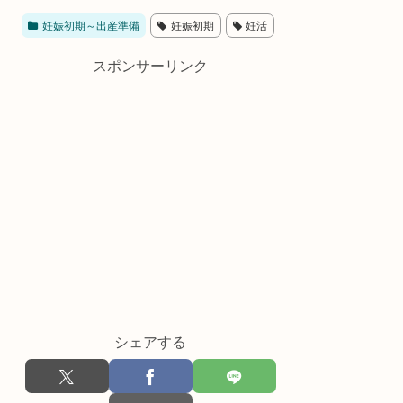
妊娠初期～出産準備
妊娠初期
妊活
スポンサーリンク
シェアする