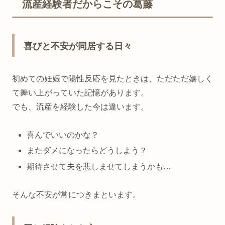
流産経験者だからこその葛藤
喜びと不安が同居する日々
初めての妊娠で陽性反応を見たときは、ただただ嬉しく
て舞い上がっていた記憶があります。
でも、流産を経験した今は違います。
喜んでいいのかな？
またダメになったらどうしよう？
期待させて夫を悲しませてしまうかも…
そんな不安が常につきまといます。