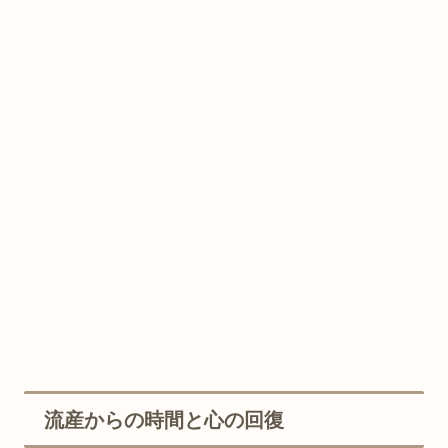
流産からの時間と心の回復