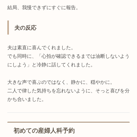
結局、我慢できずにすぐに報告。
夫の反応
夫は素直に喜んでくれました。
でも同時に、「心拍が確認できるまでは油断しないよう
にしよう」と冷静に話してくれました。
大きな声で喜ぶのではなく、静かに、穏やかに。
二人で律した気持ちを忘れないように、そっと喜びを分
かち合いました。
初めての産婦人科予約