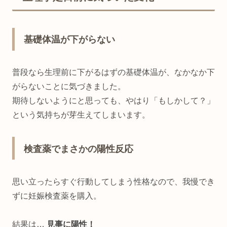
基礎体温が下がらない
普段なら生理前に下がるはずの基礎体温が、なかなか下
がらないことに気づきました。
期待しないようにと思っても、やはり「もしかして？」
という気持ちが芽生えてしまいます。
検査薬でまさかの陽性反応
思い立ったらすぐ行動してしまう性格なので、我慢でき
ずに妊娠検査薬を購入。
結果は…
見事に陽性！