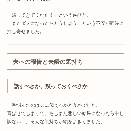
「帰ってきてくれた！」という喜びと、
「またダメになったらどうしよう」という不安が同時に
押し寄せました。
夫への報告と夫婦の気持ち
話すべきか、黙っておくべきか
一番悩んだのは夫に伝えるかどうかでした。
喜ばせてしまって、もしまた悲しい結果になったら申し
訳ない…。そんな気持ちが頭をよぎりました。