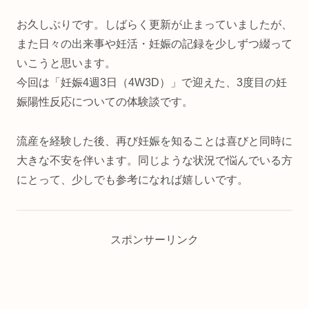
お久しぶりです。しばらく更新が止まっていましたが、
また日々の出来事や妊活・妊娠の記録を少しずつ綴って
いこうと思います。
今回は「妊娠4週3日（4W3D）」で迎えた、3度目の妊
娠陽性反応についての体験談です。
流産を経験した後、再び妊娠を知ることは喜びと同時に
大きな不安を伴います。同じような状況で悩んでいる方
にとって、少しでも参考になれば嬉しいです。
スポンサーリンク