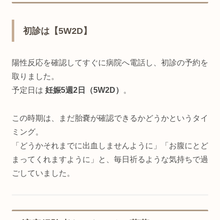
初診は【5W2D】
陽性反応を確認してすぐに病院へ電話し、初診の予約を
取りました。
予定日は
妊娠5週2日（5W2D）
。
この時期は、まだ胎嚢が確認できるかどうかというタイ
ミング。
「どうかそれまでに出血しませんように」「お腹にとど
まってくれますように」と、毎日祈るような気持ちで過
ごしていました。