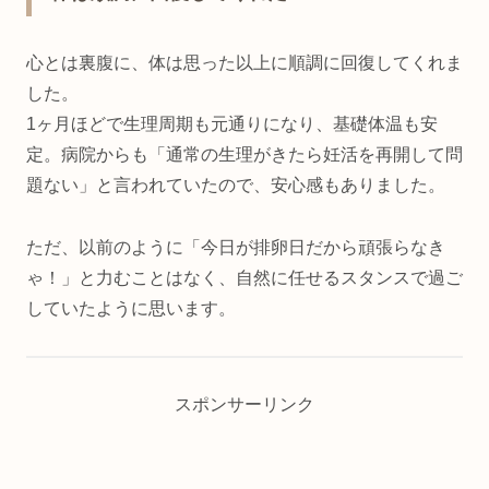
心とは裏腹に、体は思った以上に順調に回復してくれま
した。
1ヶ月ほどで生理周期も元通りになり、基礎体温も安
定。病院からも「通常の生理がきたら妊活を再開して問
題ない」と言われていたので、安心感もありました。
ただ、以前のように「今日が排卵日だから頑張らなき
ゃ！」と力むことはなく、自然に任せるスタンスで過ご
していたように思います。
スポンサーリンク