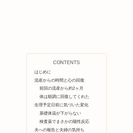
CONTENTS
はじめに
流産からの時間と心の回復
前回の流産から約2ヶ月
体は順調に回復してくれた
生理予定日前に気づいた変化
基礎体温が下がらない
検査薬でまさかの陽性反応
夫への報告と夫婦の気持ち