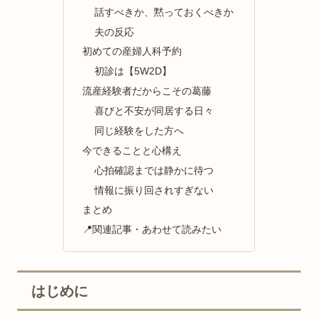
話すべきか、黙っておくべきか
夫の反応
初めての産婦人科予約
初診は【5W2D】
流産経験者だからこその葛藤
喜びと不安が同居する日々
同じ経験をした方へ
今できることと心構え
心拍確認までは静かに待つ
情報に振り回されすぎない
まとめ
📍関連記事・あわせて読みたい
はじめに