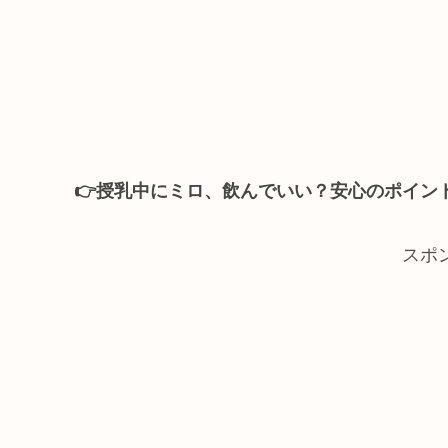
👉️授乳中にミロ、飲んでいい？安心のポイン
スポ