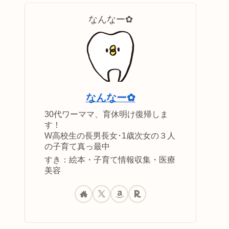
なんなー✿
なんなー✿
30代ワーママ、育休明け復帰しま
す！
W高校生の長男長女･1歳次女の３人
の子育て真っ最中
すき：絵本・子育て情報収集・医療
美容