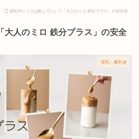
授乳中にミロは飲んでいい？「大人のミロ 鉄分プラス」の安全性
「大人のミロ 鉄分プラス」の安全
授乳・離乳食