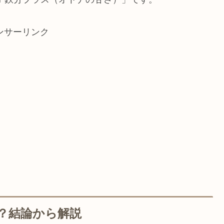
ンサーリンク
？結論から解説