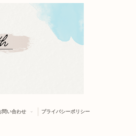
お問い合わせ
プライバシーポリシー