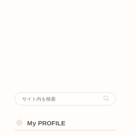
My PROFILE