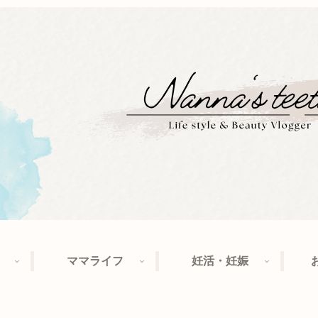
ママライフ
妊活・妊娠