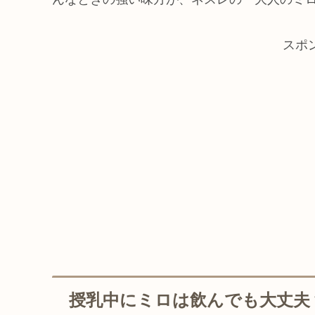
スポ
授乳中にミロは飲んでも大丈夫