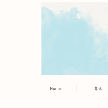
Home
育児