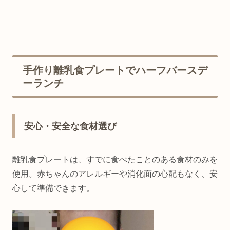
手作り離乳食プレートでハーフバースデ
ーランチ
安心・安全な食材選び
離乳食プレートは、すでに食べたことのある食材のみを
使用。赤ちゃんのアレルギーや消化面の心配もなく、安
心して準備できます。