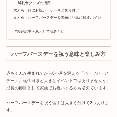
離乳食グッズの活用
大人も一緒にお祝い！ケーキと飾り付け
まとめ｜ハーフバースデーを素敵に記念に残すポイン
ト
📍関連記事・あわせて読みたい
ハーフバースデーを祝う意味と楽しみ方
赤ちゃんが生まれてから6か月を迎える「ハーフバース
デー」。誕生日ほど大きなイベントではありませんが、
成長の節目として家族でお祝いする方も増えています。
ハーフバースデーを祝う理由は大きく分けて2つありま
す。