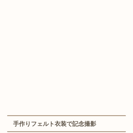
手作りフェルト衣装で記念撮影