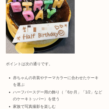
ポイントは次の通りです。
赤ちゃんの衣装やテーマカラーに合わせたケーキ
を選ぶ
ハーフバースデー用の飾り（「6か月」「1/2」など
のケーキトッパー）を使う
家族で写真撮影を楽しむ