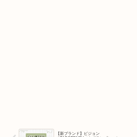
【新ブランド】ピジョン