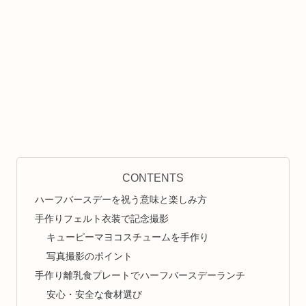
CONTENTS
ハーフバースデーを祝う意味と楽しみ方
手作りフェルト衣装で記念撮影
キューピーマヨコスチュームを手作り
写真撮影のポイント
手作り離乳食プレートでハーフバースデーランチ
安心・安全な食材選び