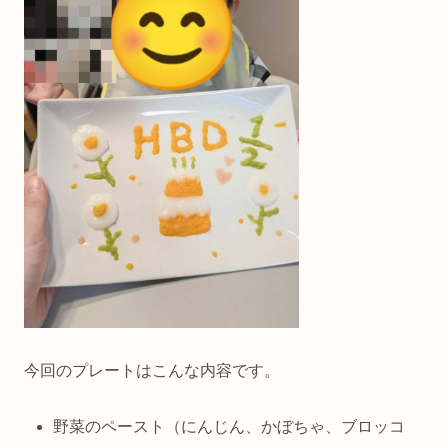
今回のプレートはこんな内容です。
野菜のペースト（にんじん、かぼちゃ、ブロッコ