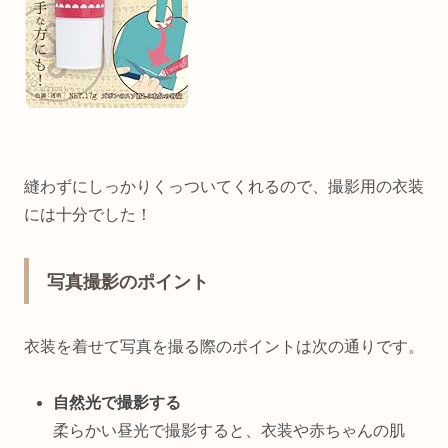
縫わずにしっかりくっついてくれるので、撮影用の衣装
には十分でした！
写真撮影のポイント
衣装を着せて写真を撮る際のポイントは次の通りです。
自然光で撮影する
柔らかい昼光で撮影すると、衣装や赤ちゃんの肌