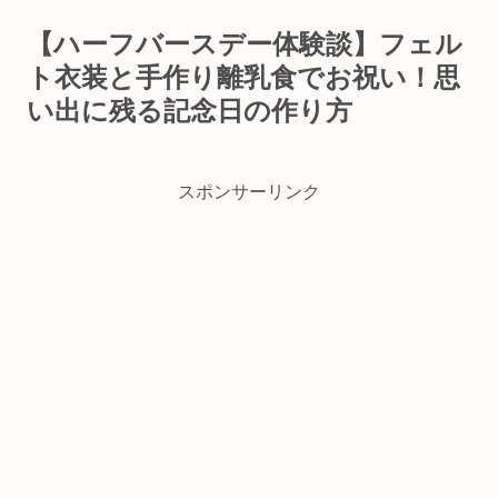
【ハーフバースデー体験談】フェル
ト衣装と手作り離乳食でお祝い！思
い出に残る記念日の作り方
スポンサーリンク