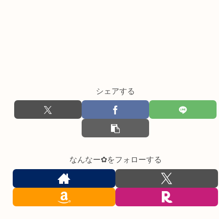
シェアする
なんなー✿をフォローする