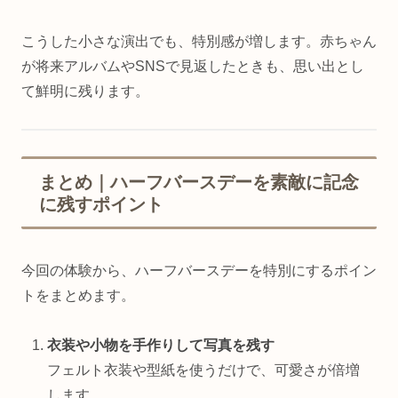
こうした小さな演出でも、特別感が増します。赤ちゃん
が将来アルバムやSNSで見返したときも、思い出とし
て鮮明に残ります。
まとめ｜ハーフバースデーを素敵に記念
に残すポイント
今回の体験から、ハーフバースデーを特別にするポイン
トをまとめます。
衣装や小物を手作りして写真を残す
フェルト衣装や型紙を使うだけで、可愛さが倍増
します。