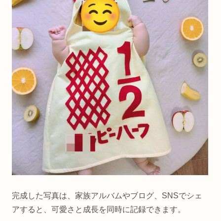
完成した写真は、家族アルバムやブログ、SNSでシェ
アすると、可愛さと成長を同時に記録できます。