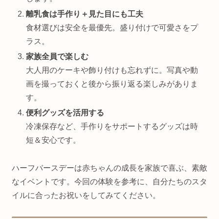
離乳食は手作り＋見た目にも工夫
食材選びは安全を最優先。盛り付けで可愛さをプ
ラス。
家族全員で楽しむ
大人用のケーキや飾り付けも忘れずに。写真や動
画を撮っておくと後から振り返る楽しみがありま
す。
便利グッズを活用する
冷凍保存など、手作りをサポートするグッズは時
短＆安心です。
ハーフバースデーは赤ちゃんの成長を家族で喜ぶ、素敵
なイベントです。今回の体験を参考に、自分たちのスタ
イルに合ったお祝いをしてみてください。