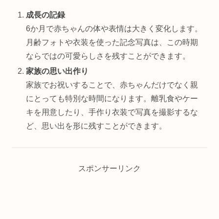
成長の記録
6か月で赤ちゃんの体や表情は大きく変化します。
月齢フォトや衣装を使った記念写真は、この時期
ならではの可愛らしさを残すことができます。
家族の思い出作り
家族でお祝いすることで、赤ちゃんだけでなく親
にとっても特別な時間になります。離乳食やケー
キを用意したり、手作り衣装で写真を撮影するな
ど、思い出を形に残すことができます。
スポンサーリンク