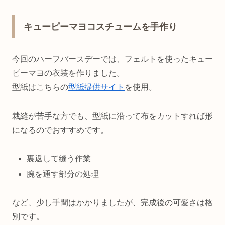
キューピーマヨコスチュームを手作り
今回のハーフバースデーでは、フェルトを使ったキュー
ピーマヨの衣装を作りました。
型紙はこちらの
型紙提供サイト
を使用。
裁縫が苦手な方でも、型紙に沿って布をカットすれば形
になるのでおすすめです。
裏返して縫う作業
腕を通す部分の処理
など、少し手間はかかりましたが、完成後の可愛さは格
別です。