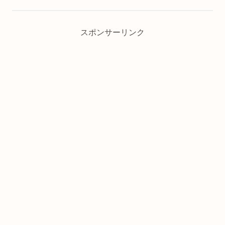
スポンサーリンク