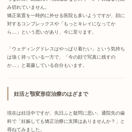
み切れていません。
矯正装置を一時的に外せる医院も多いようですが、顔に
対するコンプレックスや「もっとキレイになってか
ら…」という思いがあり、今に至ります。
「ウェディングドレスはやっぱり着たい」という気持ち
は強く持っている一方で、「今の顔で写真に残すの
か…」と葛藤している自分もいます。
妊活と顎変形症治療のはざまで
現在は妊活中ですが、先日ふと疑問に思い、通院先の歯
科で「妊娠しても矯正治療に支障はありませんか？」と
尋ねてみました。