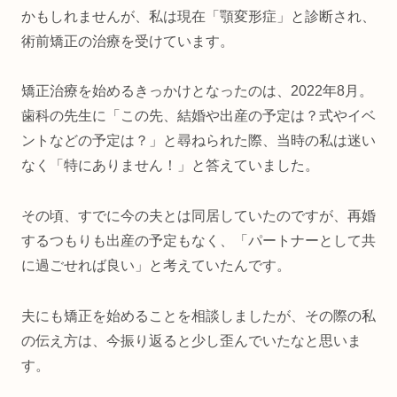
かもしれませんが、私は現在「顎変形症」と診断され、
術前矯正の治療を受けています。
矯正治療を始めるきっかけとなったのは、2022年8月。
歯科の先生に「この先、結婚や出産の予定は？式やイベ
ントなどの予定は？」と尋ねられた際、当時の私は迷い
なく「特にありません！」と答えていました。
その頃、すでに今の夫とは同居していたのですが、再婚
するつもりも出産の予定もなく、「パートナーとして共
に過ごせれば良い」と考えていたんです。
夫にも矯正を始めることを相談しましたが、その際の私
の伝え方は、今振り返ると少し歪んでいたなと思いま
す。