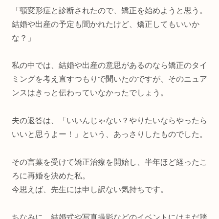
「顎変形症と診断されたので、矯正を始めようと思う。
結婚や出産の予定も聞かれたけど、矯正してもいいか
な？」
私の中では、結婚や出産の意思があるのなら矯正のタイ
ミングを考え直すつもりで聞いたのですが、そのニュア
ンスはきっと伝わっていなかったでしょう。
夫の返答は、「いいんじゃない？やりたいならやったら
いいと思うよー！」という、あっさりしたものでした。
その言葉を受けて矯正治療を開始し、半年ほど経ったこ
ろに再婚を決めた私。
今思えば、先生には申し訳ない気持ちです。
ちなみに、結婚式や写真撮影などのイベントにはまだ踏