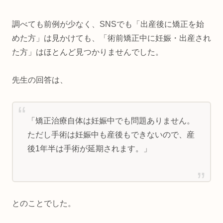
調べても前例が少なく、SNSでも「出産後に矯正を始
めた方」は見かけても、「術前矯正中に妊娠・出産され
た方」はほとんど見つかりませんでした。
先生の回答は、
「矯正治療自体は妊娠中でも問題ありません。
ただし手術は妊娠中も産後もできないので、産
後1年半は手術が延期されます。」
とのことでした。