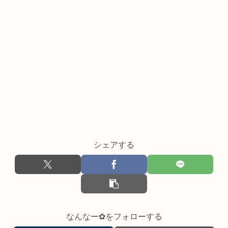
シェアする
なんなー✿をフォローする