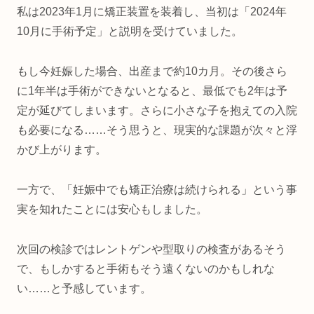
私は2023年1月に矯正装置を装着し、当初は「2024年
10月に手術予定」と説明を受けていました。
もし今妊娠した場合、出産まで約10カ月。その後さら
に1年半は手術ができないとなると、最低でも2年は予
定が延びてしまいます。さらに小さな子を抱えての入院
も必要になる……そう思うと、現実的な課題が次々と浮
かび上がります。
一方で、「妊娠中でも矯正治療は続けられる」という事
実を知れたことには安心もしました。
次回の検診ではレントゲンや型取りの検査があるそう
で、もしかすると手術もそう遠くないのかもしれな
い……と予感しています。