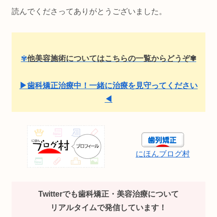
読んでくださってありがとうございました。
✾
他美容施術についてはこちらの一覧からどうぞ✾
▶歯科矯正治療中！一緒に治療を見守ってください
◀
にほんブログ村
Twitterでも歯科矯正・美容治療について
リアルタイムで発信しています！