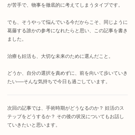
が苦手で、物事を徹底的に考えてしまうタイプです。
でも、そうやって悩んでいる今だからこそ、同じように
葛藤する誰かの参考になれたらと思い、この記事を書き
ました。
治療も妊活も、大切な未来のために選んだこと。
どうか、自分の選択を責めずに、前を向いて歩いていき
たい──そんな気持ちで今日も過ごしています。
次回の記事では、手術時期がどうなるのか？ 妊活のス
テップをどうするか？ その後の状況についてもお話し
ていきたいと思います。