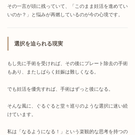
その一言が頭に残っていて、「このまま妊活を進めてい
いのか？」と悩みが再燃しているのが今の心境です。
選択を迫られる現実
もし先に手術を受ければ、その後にプレート除去の手術
もあり、またしばらく妊娠は難しくなる。
でも妊活を優先すれば、手術はずっと後になる。
そんな風に、ぐるぐると堂々巡りのような選択に迷い続
けています。
私は「なるようになる！」という楽観的な思考を持つの