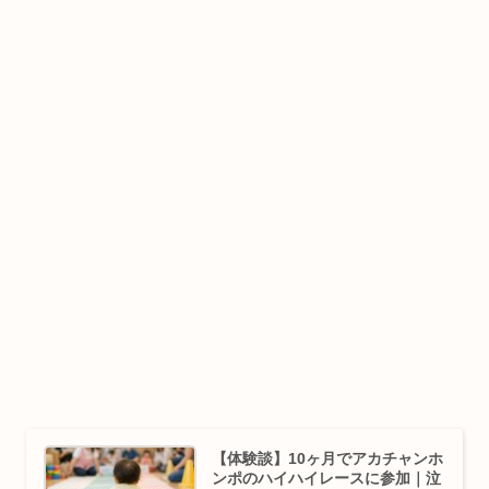
【体験談】10ヶ月でアカチャンホ
ンポのハイハイレースに参加｜泣