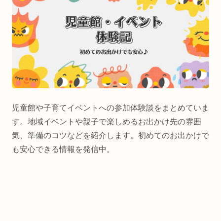
児童館や子育てイベントへの参加体験談をまとめていま
す。地域イベントや親子で楽しめるお出かけ先の雰囲
気、準備のコツなどを紹介します。初めてのお出かけで
も安心できる情報を発信中。